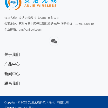
公司名称：安洁无线科技（苏州）有限公司
公司地址：苏州市吴中区光福镇福聚路66号
服务热线：13661730749
企业邮箱：pm@anjiewl.com
关于我们
产品中心
新闻中心
联系我们
Copyright © 2023 安洁无线科技（苏州）有限公司