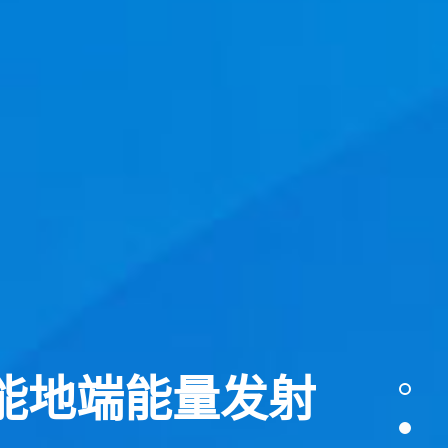
能地端能量发射