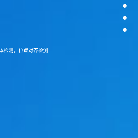
体检测，位置对齐检测