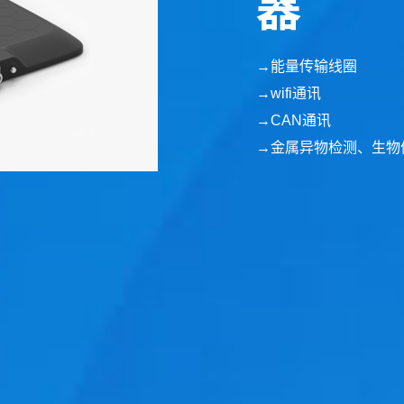
器
→能量传输线圈
→wifi通讯
→CAN通讯
→金属异物检测、生物