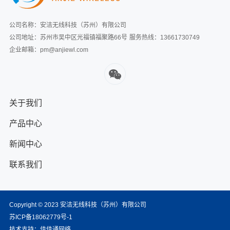
公司名称：安洁无线科技（苏州）有限公司
公司地址：苏州市吴中区光福镇福聚路66号
服务热线：13661730749
企业邮箱：pm@anjiewl.com
关于我们
产品中心
新闻中心
联系我们
Copyright © 2023 安洁无线科技（苏州）有限公司
苏ICP备18062779号-1
技术支持：
佳佳通网络