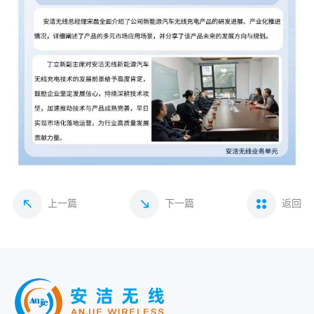
上一篇
下一篇
返回