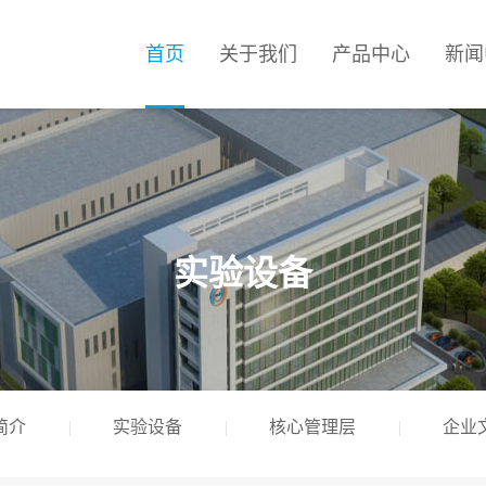
首页
关于我们
产品中心
新闻
实验设备
简介
实验设备
核心管理层
企业