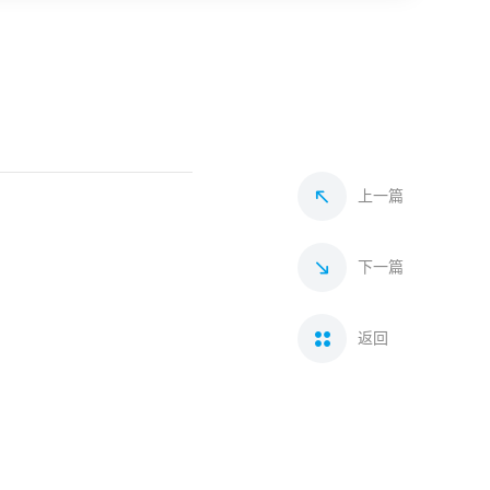
上一篇
下一篇
返回