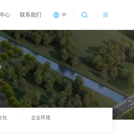
中心
联系我们
中
文化
企业环境