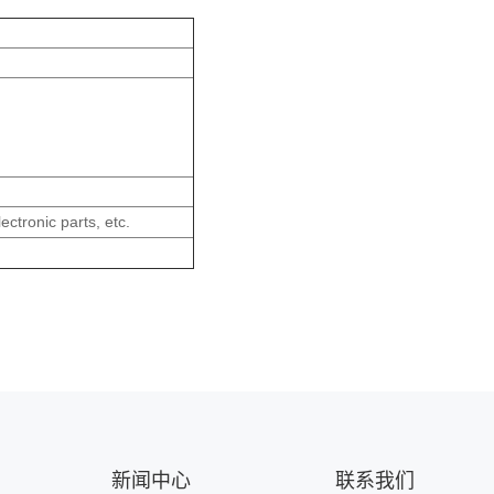
ctronic parts, etc.
新闻中心
联系我们