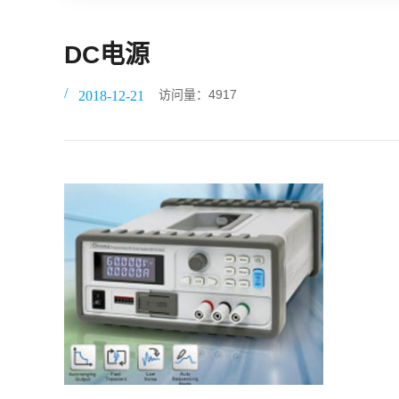
DC电源
访问量：4917
2018-12-21