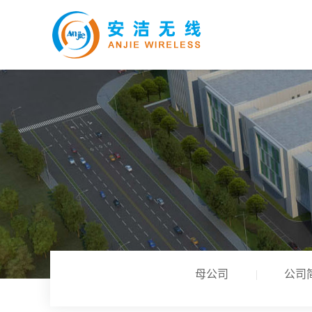
母公司
公司