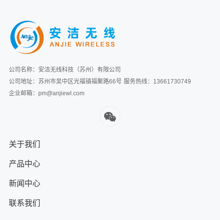
公司名称：安洁无线科技（苏州）有限公司
公司地址：苏州市吴中区光福镇福聚路66号
服务热线：13661730749
企业邮箱：pm@anjiewl.com
关于我们
产品中心
新闻中心
联系我们