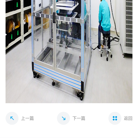
上一篇
下一篇
返回